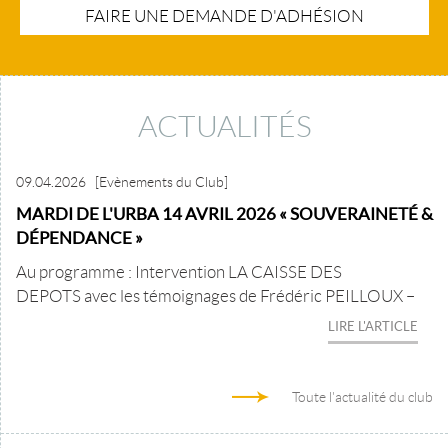
FAIRE UNE DEMANDE D'ADHÉSION
ACTUALITÉS
09.04.2026
[Evènements du Club]
MARDI DE L'URBA 14 AVRIL 2026 « SOUVERAINETÉ &
DÉPENDANCE »
Au programme : Intervention LA CAISSE DES
DEPOTS avec les témoignages de Frédéric PEILLOUX –
LIRE L'ARTICLE
Toute l'actualité du club