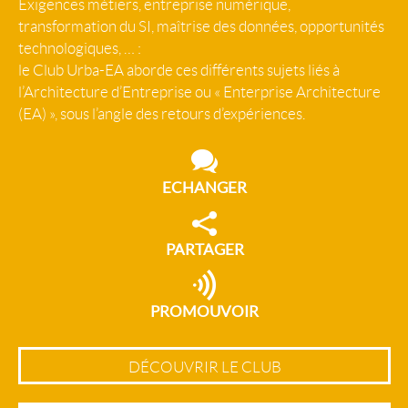
Exigences métiers, entreprise numérique,
transformation du SI, maîtrise des données, opportunités
technologiques, … :
le Club Urba-EA aborde ces différents sujets liés à
l’Architecture d’Entreprise ou « Enterprise Architecture
(EA) », sous l’angle des retours d’expériences.
ECHANGER
PARTAGER
PROMOUVOIR
DÉCOUVRIR LE CLUB