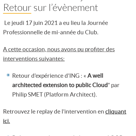
Retour sur l’évènement
Le jeudi 17 juin 2021 a eu lieu la Journée
Professionnelle de mi-année du Club.
A cette occasion, nous avons pu profiter des
interventions suivantes:
Retour d’expérience d’ING : «
A well
architected extension to public Cloud
” par
Philip SMET (Platform Architect).
Retrouvez le replay de l’intervention en
cliquant
ici.