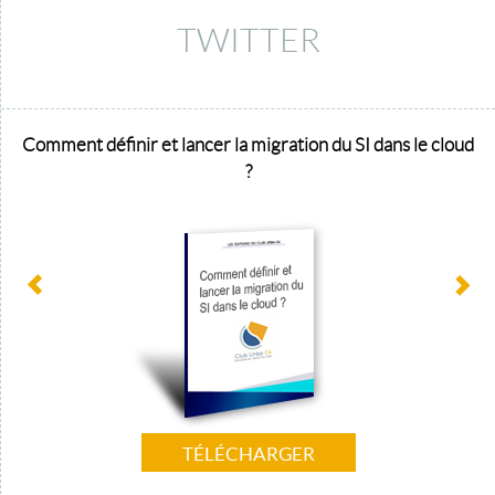
TWITTER
Comment définir et lancer la migration du SI dans le cloud
?
TÉLÉCHARGER