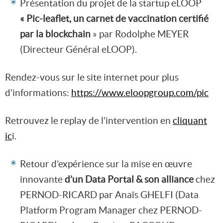
Présentation du projet de la startup eLOOP
« Pic-leaflet, un carnet de vaccination certifié
par la blockchain
» par Rodolphe MEYER
(Directeur Général eLOOP).
Rendez-vous sur le site internet pour plus
d’informations:
https://www.eloopgroup.com/pic
Retrouvez le replay de l’intervention en
cliquant
ic
i.
Retour d’expérience sur la mise en œuvre
innovante
d’un Data Portal & son alliance
chez
PERNOD-RICARD par Anaïs GHELFI (Data
Platform Program Manager chez PERNOD-