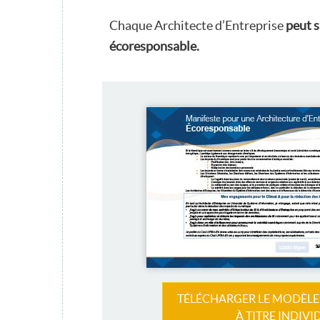
Chaque Architecte d’Entreprise
peut s
écoresponsable.
TÉLÉCHARGER LE MODÈLE
À TITRE INDIVI