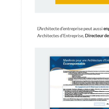
L’Architecte d’entreprise peut aussi
en
Architectes d’Entreprise,
Directeur de