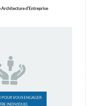
 Architecture d’Entreprise
CI POUR VOUS ENGAGER
ITRE INDIVIDUEL