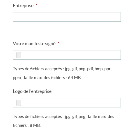
Entreprise
*
Votre manifeste signé
*
Types de fichiers acceptés : jpg, gif, png, pdf, bmp, ppt,
pptx, Taille max. des fichiers : 64 MB.
Logo de l'entreprise
Types de fichiers acceptés : jpg, gif, png, Taille max. des
fichiers : 8 MB.