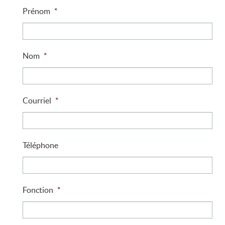
Prénom
*
Nom
*
Courriel
*
Téléphone
Fonction
*