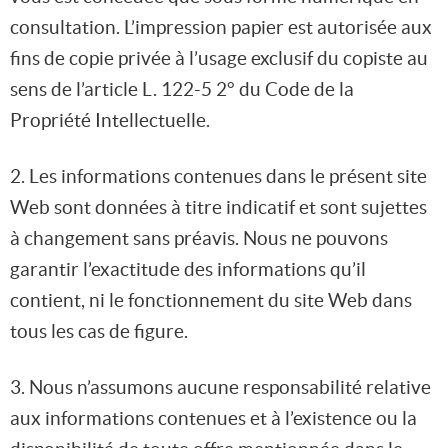
consultation. L’impression papier est autorisée aux
fins de copie privée à l’usage exclusif du copiste au
sens de l’article L. 122-5 2° du Code de la
Propriété Intellectuelle.
2. Les informations contenues dans le présent site
Web sont données à titre indicatif et sont sujettes
à changement sans préavis. Nous ne pouvons
garantir l’exactitude des informations qu’il
contient, ni le fonctionnement du site Web dans
tous les cas de figure.
3. Nous n’assumons aucune responsabilité relative
aux informations contenues et à l’existence ou la