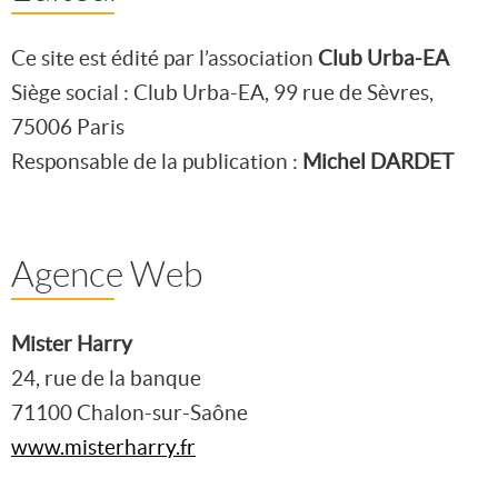
Ce site est édité par l’association
Club Urba-EA
Siège social : Club Urba-EA, 99 rue de Sèvres,
75006 Paris
Responsable de la publication :
Michel DARDET
Agence Web
Mister Harry
24, rue de la banque
71100 Chalon-sur-Saône
www.misterharry.fr