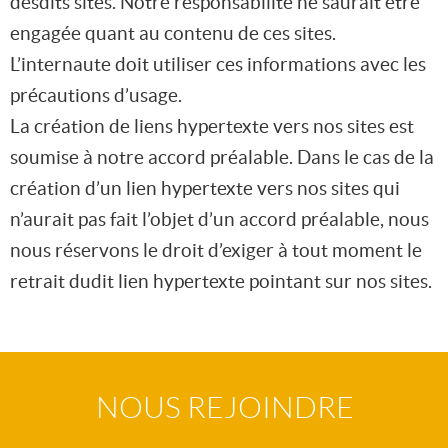
desdits sites. Notre responsabilité ne saurait être
engagée quant au contenu de ces sites.
L’internaute doit utiliser ces informations avec les
précautions d’usage.
La création de liens hypertexte vers nos sites est
soumise à notre accord préalable. Dans le cas de la
création d’un lien hypertexte vers nos sites qui
n’aurait pas fait l’objet d’un accord préalable, nous
nous réservons le droit d’exiger à tout moment le
retrait dudit lien hypertexte pointant sur nos sites.
NOUS REJOINDRE