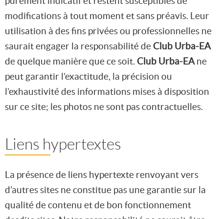
purement indicatif et restent susceptibles de
modifications à tout moment et sans préavis. Leur
utilisation à des fins privées ou professionnelles ne
saurait engager la responsabilité de
Club Urba-EA
de quelque manière que ce soit.
Club Urba-EA
ne
peut garantir l’exactitude, la précision ou
l’exhaustivité des informations mises à disposition
sur ce site; les photos ne sont pas contractuelles.
Liens hypertextes
La présence de liens hypertexte renvoyant vers
d’autres sites ne constitue pas une garantie sur la
qualité de contenu et de bon fonctionnement