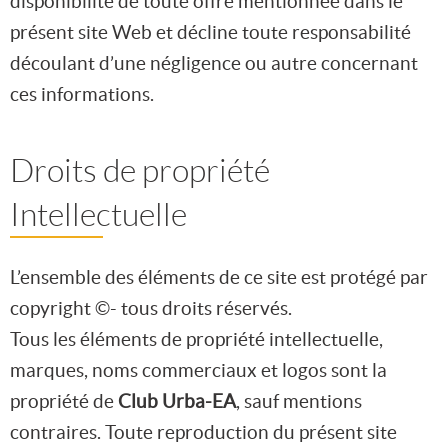
disponibilité de toute offre mentionnée dans le
présent site Web et décline toute responsabilité
découlant d’une négligence ou autre concernant
ces informations.
Droits de propriété
Intellectuelle
L’ensemble des éléments de ce site est protégé par
copyright ©- tous droits réservés.
Tous les éléments de propriété intellectuelle,
marques, noms commerciaux et logos sont la
propriété de
Club Urba-EA
, sauf mentions
contraires. Toute reproduction du présent site