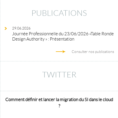
PUBLICATIONS
29.06.2026
Journée Professionnelle du 23/06/2026 «Table Ronde
Design Authority » : Présentation
Consulter nos publications
TWITTER
Comment définir et lancer la migration du SI dans le cloud
?