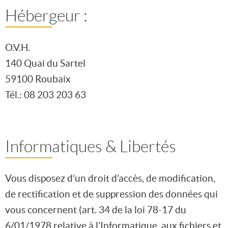
Hébergeur :
O.V.H.
140 Quai du Sartel
59100 Roubaix
Tél.: 08 203 203 63
Informatiques & Libertés
Vous disposez d’un droit d’accès, de modification,
de rectification et de suppression des données qui
vous concernent (art. 34 de la loi 78-17 du
6/01/1978 relative à l’Informatique, aux fichiers et