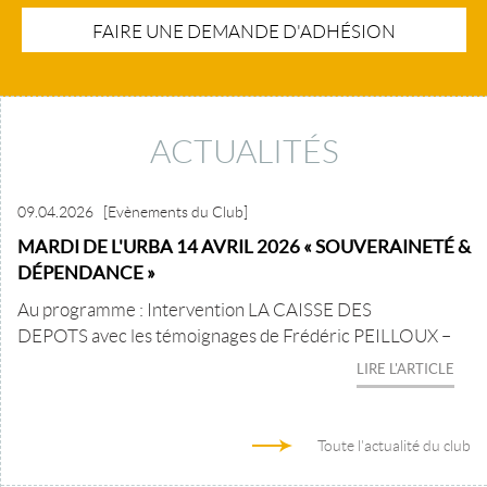
FAIRE UNE DEMANDE D'ADHÉSION
ACTUALITÉS
09.04.2026
[Evènements du Club]
MARDI DE L'URBA 14 AVRIL 2026 « SOUVERAINETÉ &
DÉPENDANCE »
Au programme : Intervention LA CAISSE DES
DEPOTS avec les témoignages de Frédéric PEILLOUX –
LIRE L'ARTICLE
Toute l'actualité du club