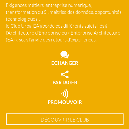
Exigences métiers, entreprise numérique,
transformation du SI, maîtrise des données, opportunités
technologiques, … :
le Club Urba-EA aborde ces différents sujets liés à
l’Architecture d’Entreprise ou « Enterprise Architecture
(EA) », sous l’angle des retours d’expériences.
ECHANGER
PARTAGER
PROMOUVOIR
DÉCOUVRIR LE CLUB