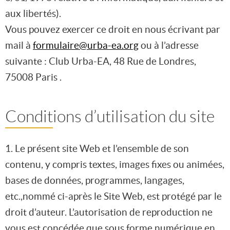
aux libertés).
Vous pouvez exercer ce droit en nous écrivant par
mail à
formulaire@urba-ea.org
ou à l’adresse
suivante : Club Urba-EA, 48 Rue de Londres,
75008 Paris .
Conditions d’utilisation du site
1. Le présent site Web et l’ensemble de son
contenu, y compris textes, images fixes ou animées,
bases de données, programmes, langages,
etc.,nommé ci-après le Site Web, est protégé par le
droit d’auteur. L’autorisation de reproduction ne
vous est concédée que sous forme numérique en