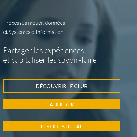
Processus métier, données
et Systèmes d’Information :
Partager les expériences
et capitaliser les savoir-faire
DÉCOUVRIR LE CLUB
ADHÉRER
LES DÉFIS DE L’AE