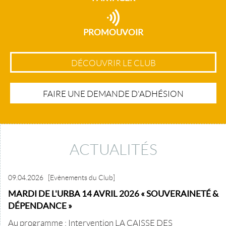
PROMOUVOIR
DÉCOUVRIR LE CLUB
FAIRE UNE DEMANDE D'ADHÉSION
ACTUALITÉS
09.04.2026
[Evènements du Club]
MARDI DE L'URBA 14 AVRIL 2026 « SOUVERAINETÉ &
DÉPENDANCE »
Au programme : Intervention LA CAISSE DES