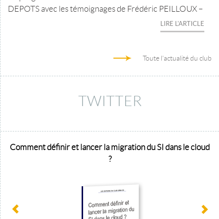
DEPOTS avec les témoignages de Frédéric PEILLOUX –
LIRE L'ARTICLE
Toute l'actualité du club
TWITTER
Comment définir et lancer la migration du SI dans le cloud
?