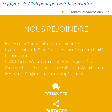
rejoignez le Club pour pouvoir la consulter
Toutes les vidéos du Club
NOUS REJOINDRE
Exigences métiers, entreprise numérique,
transformation du SI, maîtrise des données, opportunités
technologiques, … :
le Club Urba-EA aborde ces différents sujets liés à
l’Architecture d’Entreprise ou « Enterprise Architecture
(EA) », sous l’angle des retours d’expériences.
ECHANGER
PARTAGER