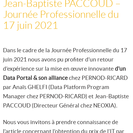
Jean-Baptiste PACCOUD –
Journée Professionnelle du
17 juin 2021
Dans le cadre de la Journée Professionnelle du 17
juin 2021 nous avons pu profiter d’un retour
d’expérience sur la mise en œuvre innovante
d’un
Data Portal & son alliance
chez PERNOD-RICARD
par Anaïs GHELFI (Data Platform Program
Manager chez PERNOD-RICARD) et Jean-Baptiste
PACCOUD (Directeur Général chez NEOXIA).
Nous vous invitons à prendre connaissance de
l’article concernant l’obtention du prix de l’IT par