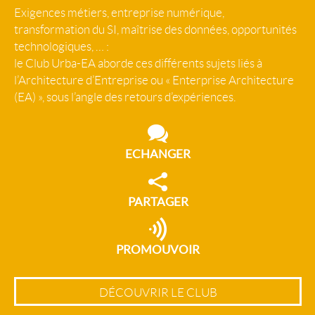
Exigences métiers, entreprise numérique,
transformation du SI, maîtrise des données, opportunités
technologiques, … :
le Club Urba-EA aborde ces différents sujets liés à
l’Architecture d’Entreprise ou « Enterprise Architecture
(EA) », sous l’angle des retours d’expériences.
ECHANGER
PARTAGER
PROMOUVOIR
DÉCOUVRIR LE CLUB