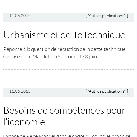
11.06.2015
[
"Autres publications"
]
Urbanisme et dette technique
Réponse à la question de réduction de la dette technique
(exposé de R. Mandel à la Sorbonne le 3 juin…
11.06.2015
[
"Autres publications"
]
Besoins de compétences pour
l’iconomie
Exposé de René Mandel dans le cadre du colloque organisé