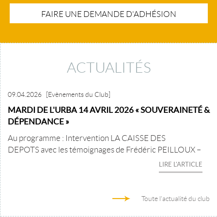
FAIRE UNE DEMANDE D'ADHÉSION
ACTUALITÉS
09.04.2026
[Evènements du Club]
MARDI DE L'URBA 14 AVRIL 2026 « SOUVERAINETÉ &
DÉPENDANCE »
Au programme : Intervention LA CAISSE DES
DEPOTS avec les témoignages de Frédéric PEILLOUX –
LIRE L'ARTICLE
Toute l'actualité du club