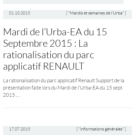
01.10.2015
[
"Mardis et semaines de l'Urba"
]
Mardi de l’Urba-EA du 15
Septembre 2015 : La
rationalisation du parc
applicatif RENAULT
La rationalisation du parc applicatif Renault Support de la
présentation faite lors du Mardi de l’Urba-EA du 15 sept
2015 ,…
17.07.2015
[
"Informations générales"
]