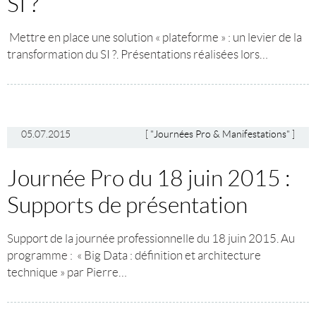
SI ?
Mettre en place une solution « plateforme » : un levier de la
transformation du SI ?. Présentations réalisées lors…
05.07.2015
[
"Journées Pro & Manifestations"
]
Journée Pro du 18 juin 2015 :
Supports de présentation
Support de la journée professionnelle du 18 juin 2015. Au
programme : « Big Data : définition et architecture
technique » par Pierre…