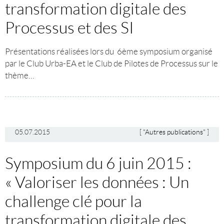
transformation digitale des
Processus et des SI
Présentations réalisées lors du 6ème symposium organisé
par le Club Urba-EA et le Club de Pilotes de Processus sur le
thème…
05.07.2015
[
"Autres publications"
]
Symposium du 6 juin 2015 :
« Valoriser les données : Un
challenge clé pour la
transformation digitale des