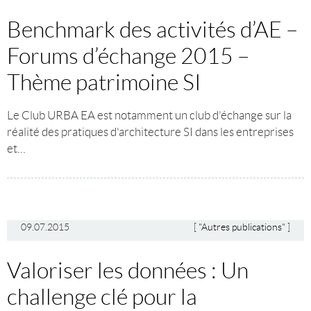
Benchmark des activités d’AE –
Forums d’échange 2015 –
Thème patrimoine SI
Le Club URBA EA est notamment un club d'échange sur la
réalité des pratiques d'architecture SI dans les entreprises
et…
09.07.2015
[
"Autres publications"
]
Valoriser les données : Un
challenge clé pour la