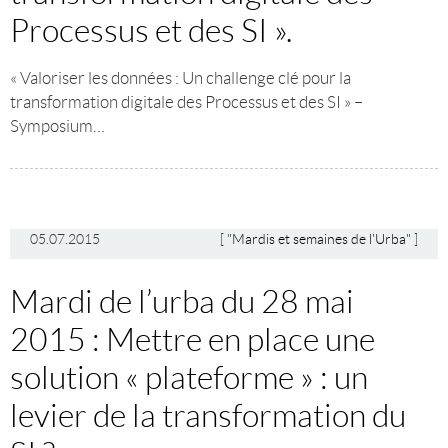
Processus et des SI ».
« Valoriser les données : Un challenge clé pour la
transformation digitale des Processus et des SI » –
Symposium…
05.07.2015
[
"Mardis et semaines de l'Urba"
]
Mardi de l’urba du 28 mai
2015 : Mettre en place une
solution « plateforme » : un
levier de la transformation du