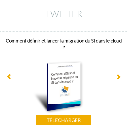
TWITTER
Comment définir et lancer la migration du SI dans le cloud
?
TÉLÉCHARGER