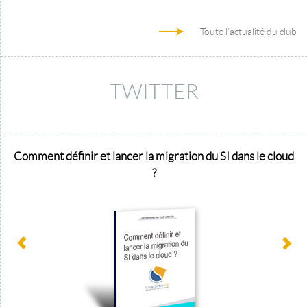
Toute l'actualité du club
TWITTER
Comment définir et lancer la migration du SI dans le cloud
?