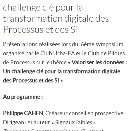
challenge clé pour la
transformation digitale des
Processus et des SI
Présentations réalisées lors du 6ème symposium
organisé par le Club Urba-EA et le Club de Pilotes
de Processus sur le thème
« Valoriser les données :
Un challenge clé pour la transformation digitale
des Processus et des SI »
Au programme :
Philippe CAHEN
, Créateur conseil en prospective,
Dirigeant et auteur « Signaux faibles »