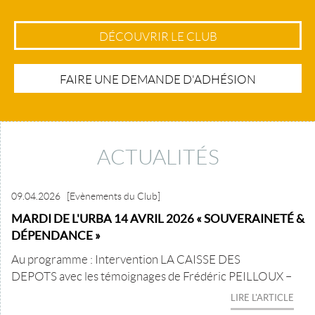
DÉCOUVRIR LE CLUB
FAIRE UNE DEMANDE D'ADHÉSION
ACTUALITÉS
09.04.2026
[Evènements du Club]
MARDI DE L'URBA 14 AVRIL 2026 « SOUVERAINETÉ &
DÉPENDANCE »
Au programme : Intervention LA CAISSE DES
DEPOTS avec les témoignages de Frédéric PEILLOUX –
LIRE L'ARTICLE