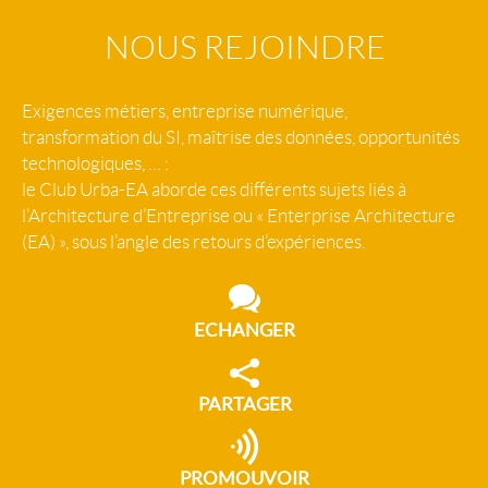
NOUS REJOINDRE
Exigences métiers, entreprise numérique,
transformation du SI, maîtrise des données, opportunités
technologiques, … :
le Club Urba-EA aborde ces différents sujets liés à
l’Architecture d’Entreprise ou « Enterprise Architecture
(EA) », sous l’angle des retours d’expériences.
ECHANGER
PARTAGER
PROMOUVOIR