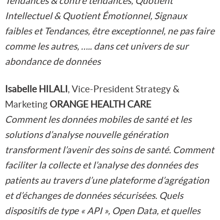
Tendances & contre tendances, Quotient
Intellectuel & Quotient Émotionnel, Signaux
faibles et Tendances, être exceptionnel, ne pas faire
comme les autres, ….. dans cet univers de sur
abondance de données
Isabelle HILALI
, Vice-President Strategy &
Marketing
ORANGE HEALTH CARE
Comment les données mobiles de santé et les
solutions d’analyse nouvelle génération
transforment l’avenir des soins de santé. Comment
faciliter la collecte et l’analyse des données des
patients au travers d’une plateforme d’agrégation
et d’échanges de données sécurisées. Quels
dispositifs de type « API », Open Data, et quelles