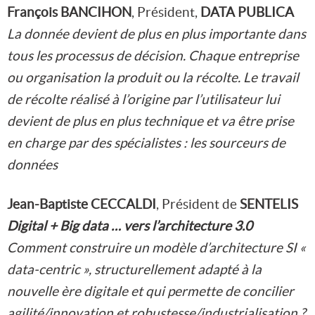
François BANCIHON
, Président,
DATA PUBLICA
La donnée devient de plus en plus importante dans
tous les processus de décision. Chaque entreprise
ou organisation la produit ou la récolte. Le travail
de récolte réalisé à l’origine par l’utilisateur lui
devient de plus en plus technique et va être prise
en charge par des spécialistes : les sourceurs de
données
Jean-Baptiste CECCALDI
, Président de
SENTELIS
Digital + Big data … vers l’architecture 3.0
Comment construire un modèle d’architecture SI «
data-centric », structurellement adapté à la
nouvelle ère digitale et qui permette de concilier
agilité/innovation et robustesse/industrialisation ?