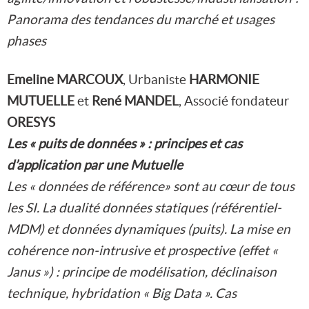
Panorama des tendances du marché et usages
phases
Emeline MARCOUX
, Urbaniste
HARMONIE
MUTUELLE
et
René MANDEL
, Associé fondateur
ORESYS
Les « puits de données » : principes et cas
d’application par une Mutuelle
Les « données de référence» sont au cœur de tous
les SI. La dualité données statiques (référentiel-
MDM) et données dynamiques (puits). La mise en
cohérence non-intrusive et prospective (effet «
Janus ») : principe de modélisation, déclinaison
technique, hybridation « Big Data ». Cas