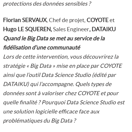
protections des données sensibles ?
Florian SERVAUX
, Chef de projet,
COYOTE
et
Hugo LE SQUEREN,
Sales Engineer
, DATAIKU
Quand le Big Data se met au service de la
fidélisation d’une communauté
Lors de cette intervention, vous découvrirez la
stratégie « Big Data » mise en place par COYOTE
ainsi que l’outil Data Science Studio (édité par
DATAIKU) qui l’accompagne. Quels types de
données sont à valoriser chez COYOTE et pour
quelle finalité ? Pourquoi Data Science Studio est
une solution logicielle efficace face aux
problématiques du Big Data ?