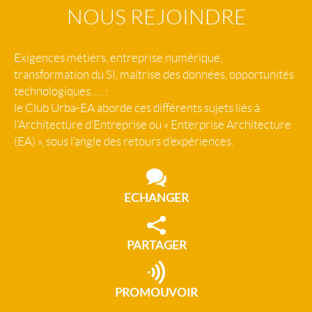
NOUS REJOINDRE
Exigences métiers, entreprise numérique,
transformation du SI, maîtrise des données, opportunités
technologiques, … :
le Club Urba-EA aborde ces différents sujets liés à
l’Architecture d’Entreprise ou « Enterprise Architecture
(EA) », sous l’angle des retours d’expériences.
ECHANGER
PARTAGER
PROMOUVOIR