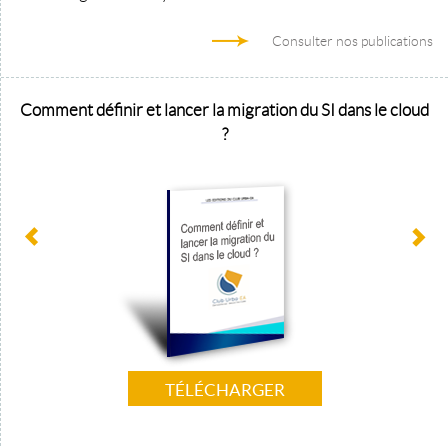
Consulter nos publications
Comment définir et lancer la migration du SI dans le cloud
?
TÉLÉCHARGER