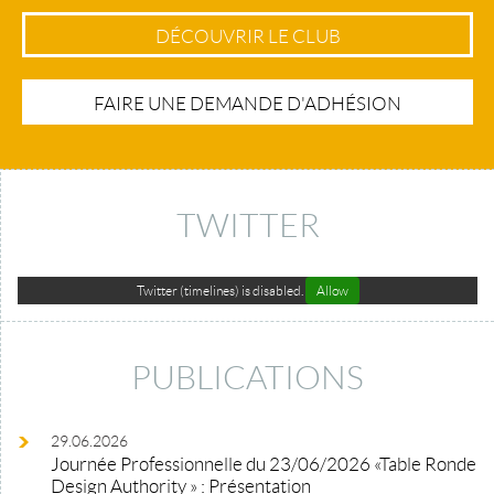
DÉCOUVRIR LE CLUB
FAIRE UNE DEMANDE D'ADHÉSION
TWITTER
Twitter (timelines) is disabled.
Allow
PUBLICATIONS
29.06.2026
Journée Professionnelle du 23/06/2026 «Table Ronde
Design Authority » : Présentation