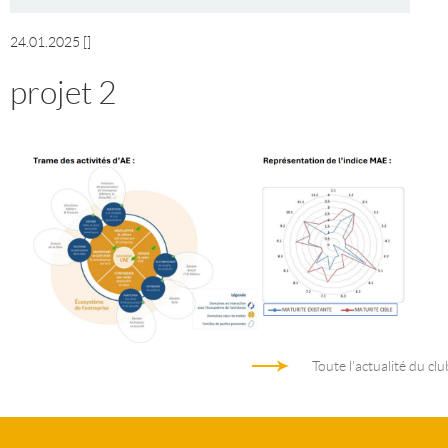
24.01.2025
[]
projet 2
Toute l'actualité du clu