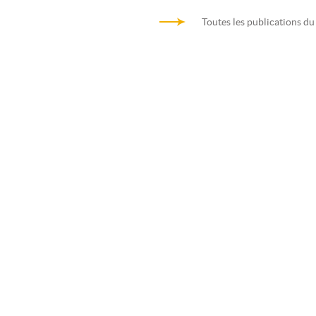
Toutes les publications du