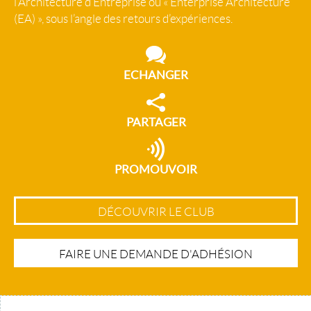
l’Architecture d’Entreprise ou « Enterprise Architecture
(EA) », sous l’angle des retours d’expériences.
ECHANGER
PARTAGER
PROMOUVOIR
DÉCOUVRIR LE CLUB
FAIRE UNE DEMANDE D'ADHÉSION