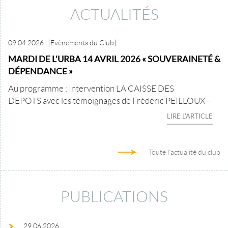
ACTUALITÉS
09.04.2026
[Evènements du Club]
MARDI DE L'URBA 14 AVRIL 2026 « SOUVERAINETÉ &
DÉPENDANCE »
Au programme : Intervention LA CAISSE DES
DEPOTS avec les témoignages de Frédéric PEILLOUX –
LIRE L'ARTICLE
Toute l'actualité du club
PUBLICATIONS
29.06.2026