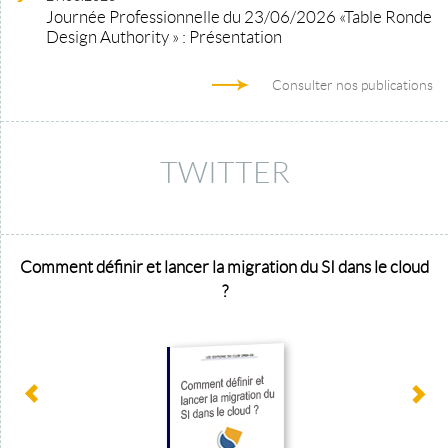
Journée Professionnelle du 23/06/2026 «Table Ronde
Design Authority » : Présentation
Consulter nos publications
TWITTER
Comment définir et lancer la migration du SI dans le cloud
?