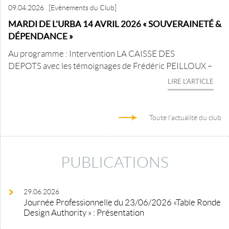
09.04.2026
[Evènements du Club]
MARDI DE L'URBA 14 AVRIL 2026 « SOUVERAINETÉ &
DÉPENDANCE »
Au programme : Intervention LA CAISSE DES
DEPOTS avec les témoignages de Frédéric PEILLOUX –
LIRE L'ARTICLE
Toute l'actualité du club
PUBLICATIONS
29.06.2026
Journée Professionnelle du 23/06/2026 «Table Ronde
Design Authority » : Présentation