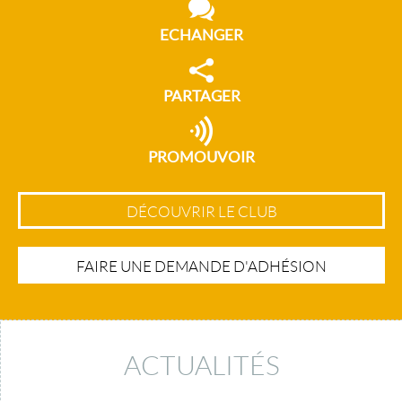
ECHANGER
PARTAGER
PROMOUVOIR
DÉCOUVRIR LE CLUB
FAIRE UNE DEMANDE D'ADHÉSION
ACTUALITÉS