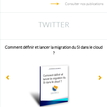
Consulter nos publications
TWITTER
Comment définir et lancer la migration du SI dans le cloud
?