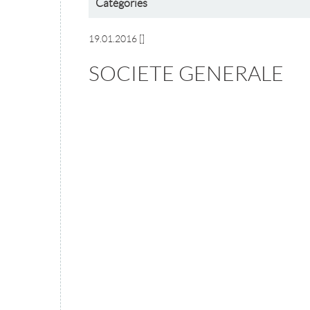
Catégories
19.01.2016
[]
SOCIETE GENERALE