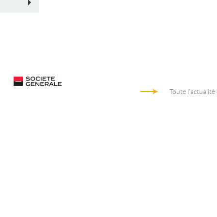
Toute l'actualité