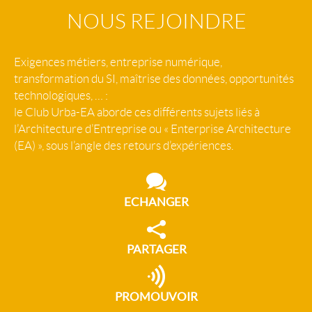
NOUS REJOINDRE
Exigences métiers, entreprise numérique,
transformation du SI, maîtrise des données, opportunités
technologiques, … :
le Club Urba-EA aborde ces différents sujets liés à
l’Architecture d’Entreprise ou « Enterprise Architecture
(EA) », sous l’angle des retours d’expériences.
ECHANGER
PARTAGER
PROMOUVOIR