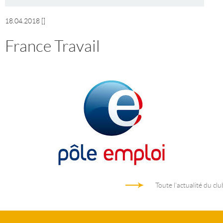
18.04.2018
[]
France Travail
Toute l'actualité du clu