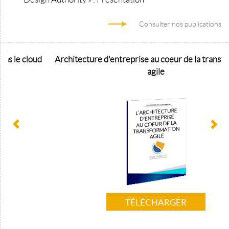
Consulter nos publications
e cloud
Architecture d'entreprise au coeur de la transformat
agile
TÉLÉCHARGER