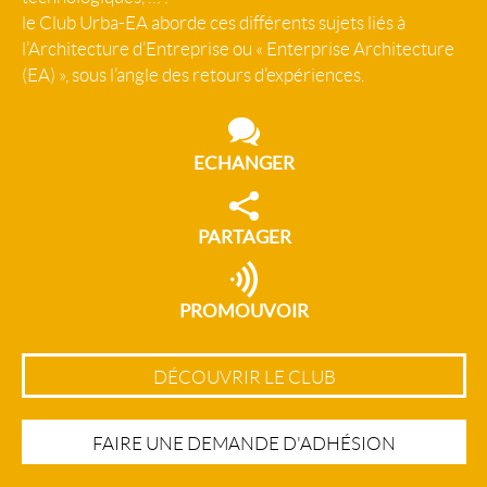
le Club Urba-EA aborde ces différents sujets liés à
l’Architecture d’Entreprise ou « Enterprise Architecture
(EA) », sous l’angle des retours d’expériences.
ECHANGER
PARTAGER
PROMOUVOIR
DÉCOUVRIR LE CLUB
FAIRE UNE DEMANDE D'ADHÉSION