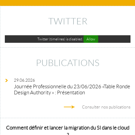
TWITTER
Twitter (timelines) is disabled.
Allow
PUBLICATIONS
29.06.2026
Journée Professionnelle du 23/06/2026 «Table Ronde
Design Authority » : Présentation
Consulter nos publications
Comment définir et lancer la migration du SI dans le cloud