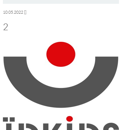
10.05.2022
[]
2