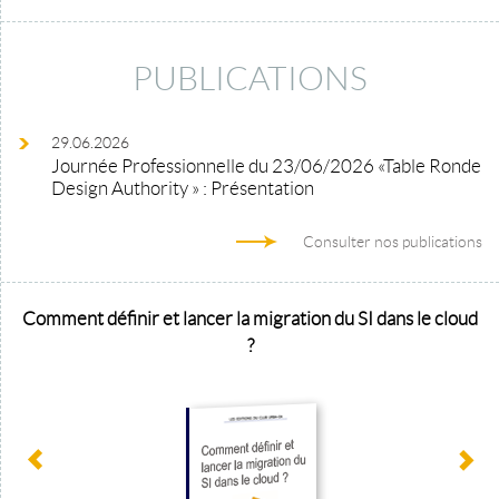
PUBLICATIONS
29.06.2026
Journée Professionnelle du 23/06/2026 «Table Ronde
Design Authority » : Présentation
Consulter nos publications
Comment définir et lancer la migration du SI dans le cloud
?