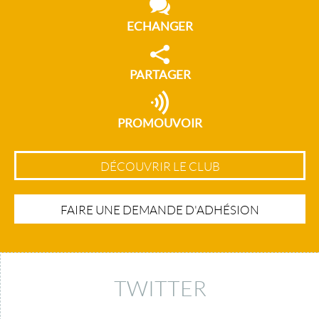
ECHANGER
PARTAGER
PROMOUVOIR
DÉCOUVRIR LE CLUB
FAIRE UNE DEMANDE D'ADHÉSION
TWITTER