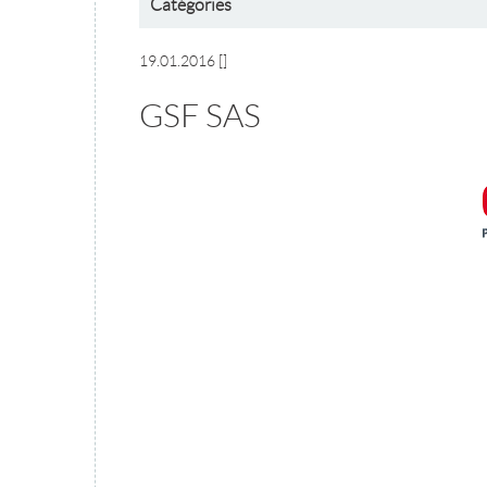
Catégories
19.01.2016
[]
GSF SAS