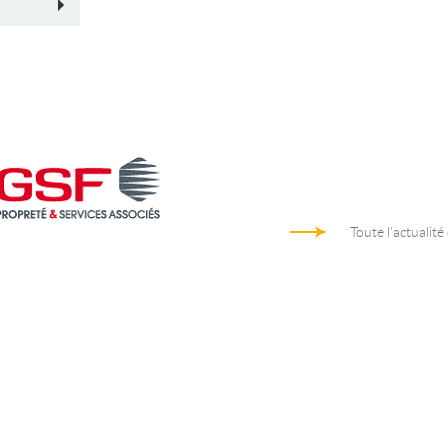
Toute l'actualité