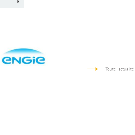
Toute l'actualité