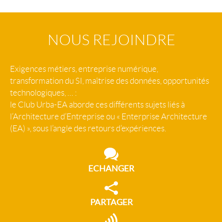
NOUS REJOINDRE
Exigences métiers, entreprise numérique,
transformation du SI, maîtrise des données, opportunités
technologiques, … :
le Club Urba-EA aborde ces différents sujets liés à
l’Architecture d’Entreprise ou « Enterprise Architecture
(EA) », sous l’angle des retours d’expériences.
ECHANGER
PARTAGER