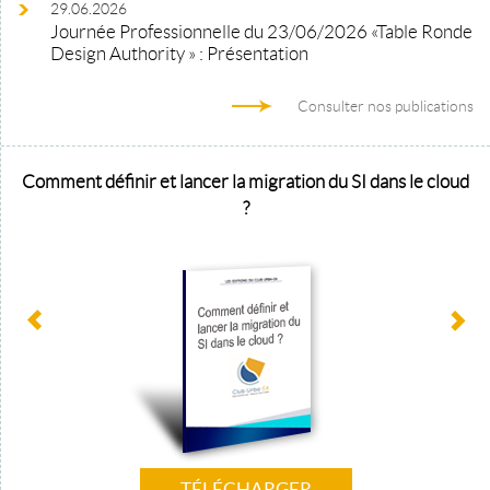
29.06.2026
Journée Professionnelle du 23/06/2026 «Table Ronde
Design Authority » : Présentation
Consulter nos publications
Comment définir et lancer la migration du SI dans le cloud
?
TÉLÉCHARGER