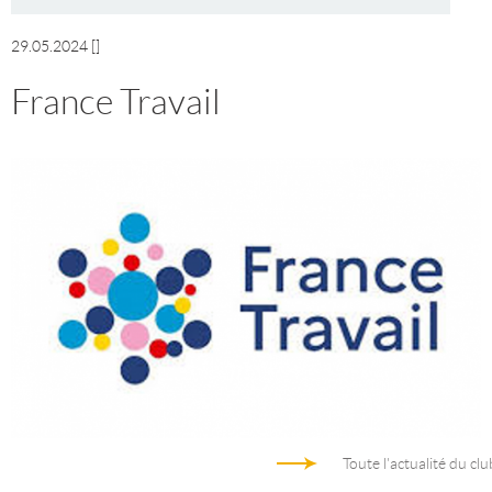
29.05.2024
[]
France Travail
Toute l'actualité du clu