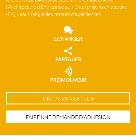
l’Architecture d’Entreprise ou « Enterprise Architecture
(EA) », sous l’angle des retours d’expériences.
ECHANGER
PARTAGER
PROMOUVOIR
DÉCOUVRIR LE CLUB
FAIRE UNE DEMANDE D'ADHÉSION