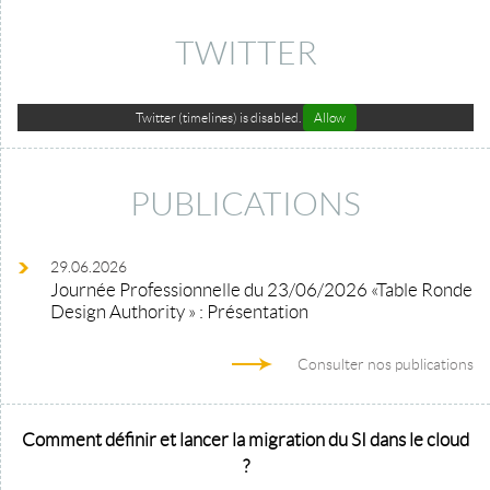
TWITTER
Twitter (timelines) is disabled.
Allow
PUBLICATIONS
29.06.2026
Journée Professionnelle du 23/06/2026 «Table Ronde
Design Authority » : Présentation
Consulter nos publications
Comment définir et lancer la migration du SI dans le cloud
?