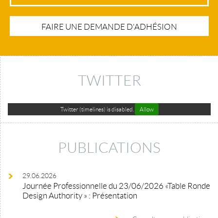
FAIRE UNE DEMANDE D'ADHÉSION
TWITTER
Twitter (timelines) is disabled.
Allow
PUBLICATIONS
29.06.2026
Journée Professionnelle du 23/06/2026 «Table Ronde
Design Authority » : Présentation