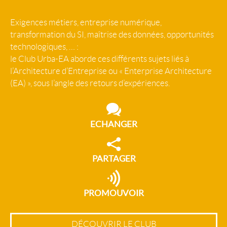
Exigences métiers, entreprise numérique,
transformation du SI, maîtrise des données, opportunités
technologiques, … :
le Club Urba-EA aborde ces différents sujets liés à
l’Architecture d’Entreprise ou « Enterprise Architecture
(EA) », sous l’angle des retours d’expériences.
ECHANGER
PARTAGER
PROMOUVOIR
DÉCOUVRIR LE CLUB