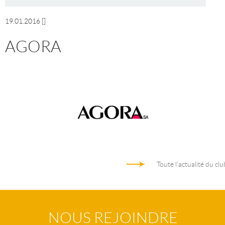
19.01.2016
[]
AGORA
Toute l'actualité du clu
NOUS REJOINDRE