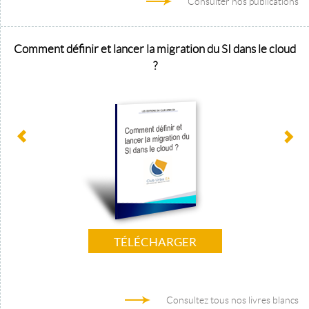
Consulter nos publications
Comment définir et lancer la migration du SI dans le cloud
?
TÉLÉCHARGER
Consultez tous nos livres blancs