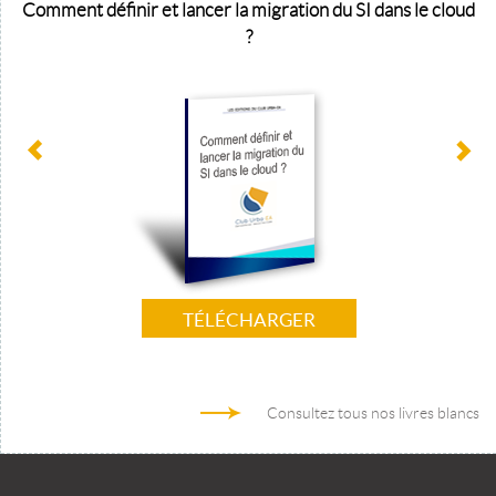
Comment définir et lancer la migration du SI dans le cloud
?
TÉLÉCHARGER
Consultez tous nos livres blancs