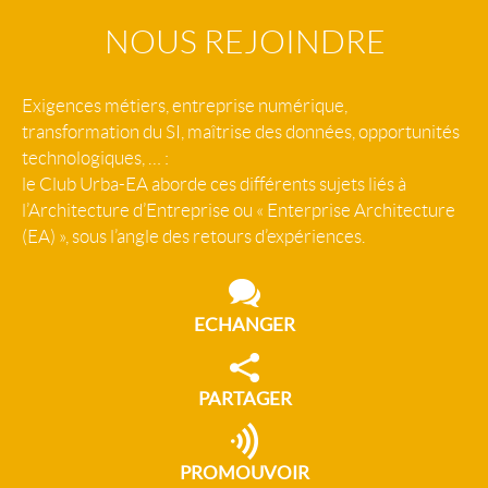
NOUS REJOINDRE
Exigences métiers, entreprise numérique,
transformation du SI, maîtrise des données, opportunités
technologiques, … :
le Club Urba-EA aborde ces différents sujets liés à
l’Architecture d’Entreprise ou « Enterprise Architecture
(EA) », sous l’angle des retours d’expériences.
ECHANGER
PARTAGER
PROMOUVOIR