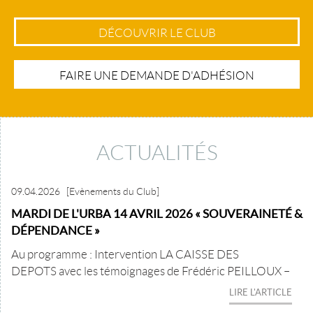
DÉCOUVRIR LE CLUB
FAIRE UNE DEMANDE D'ADHÉSION
ACTUALITÉS
09.04.2026
[Evènements du Club]
MARDI DE L'URBA 14 AVRIL 2026 « SOUVERAINETÉ &
DÉPENDANCE »
Au programme : Intervention LA CAISSE DES
DEPOTS avec les témoignages de Frédéric PEILLOUX –
LIRE L'ARTICLE