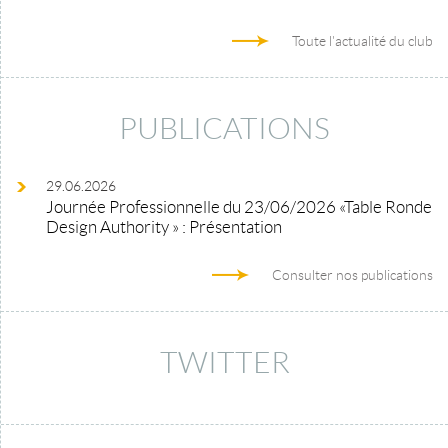
Toute l'actualité du club
PUBLICATIONS
29.06.2026
Journée Professionnelle du 23/06/2026 «Table Ronde
Design Authority » : Présentation
Consulter nos publications
TWITTER