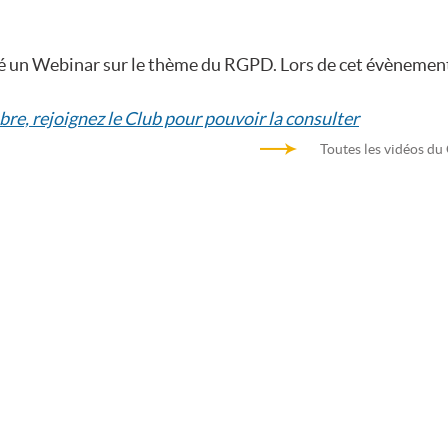
isé un Webinar sur le thème du RGPD. Lors de cet évèneme
bre, rejoignez le Club pour pouvoir la consulter
Toutes les vidéos du