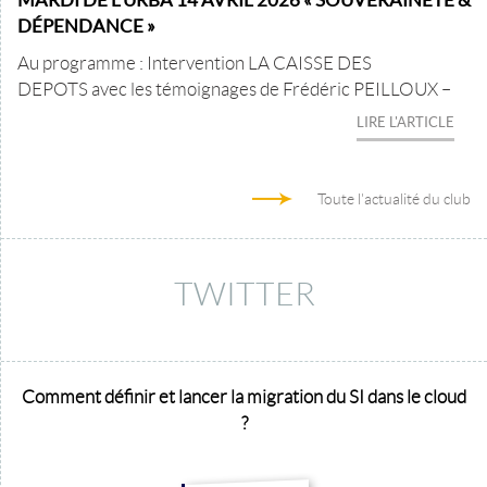
DÉPENDANCE »
Au programme : Intervention LA CAISSE DES
DEPOTS avec les témoignages de Frédéric PEILLOUX –
LIRE L'ARTICLE
Toute l'actualité du club
TWITTER
Comment définir et lancer la migration du SI dans le cloud
?