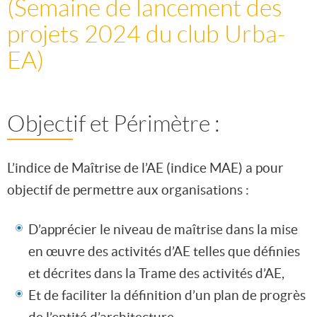
(Semaine de lancement des
projets 2024 du club Urba-
EA)
Objectif et Périmètre :
L’indice de Maîtrise de l’AE (indice MAE) a pour
objectif de permettre aux organisations :
D’apprécier le niveau de maîtrise dans la mise
en œuvre des activités d’AE telles que définies
et décrites dans la Trame des activités d’AE,
Et de faciliter la définition d’un plan de progrès