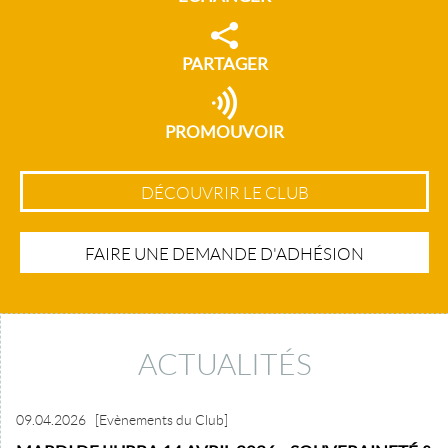
PARTAGER
PROMOUVOIR
DÉCOUVRIR LE CLUB
FAIRE UNE DEMANDE D'ADHÉSION
ACTUALITÉS
09.04.2026
[Evènements du Club]