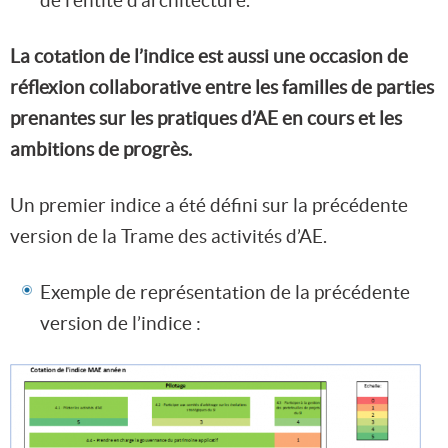
de l’entité d’architecture.
La cotation de l’indice est aussi une occasion de
réflexion collaborative entre les familles de parties
prenantes sur les pratiques d’AE en cours et les
ambitions de progrès.
Un premier indice a été défini sur la précédente
version de la Trame des activités d’AE.
Exemple de représentation de la précédente
version de l’indice :