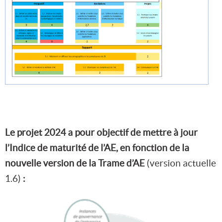
Le projet 2024 a pour objectif de mettre à jour
l’Indice de maturité de l’AE, en fonction de la
nouvelle version de la Trame d’AE
(version actuelle
1.6)
: