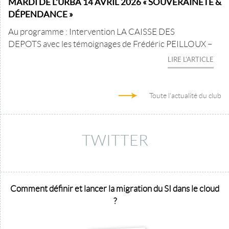
MARDI DE L'URBA 14 AVRIL 2026 « SOUVERAINETÉ &
DÉPENDANCE »
Au programme : Intervention LA CAISSE DES
DEPOTS avec les témoignages de Frédéric PEILLOUX –
LIRE L'ARTICLE
Toute l'actualité du club
TWITTER
Comment définir et lancer la migration du SI dans le cloud
?