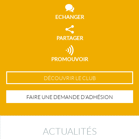
ECHANGER
PARTAGER
PROMOUVOIR
DÉCOUVRIR LE CLUB
FAIRE UNE DEMANDE D'ADHÉSION
ACTUALITÉS