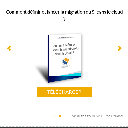
Comment définir et lancer la migration du SI dans le cloud
?
TÉLÉCHARGER
Consultez tous nos livres blancs