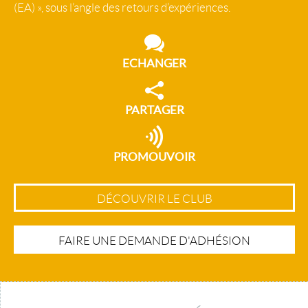
(EA) », sous l’angle des retours d’expériences.
ECHANGER
PARTAGER
PROMOUVOIR
DÉCOUVRIR LE CLUB
FAIRE UNE DEMANDE D'ADHÉSION