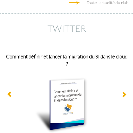
Toute l'actualité du club
TWITTER
Comment définir et lancer la migration du SI dans le cloud
?