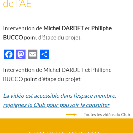
de l’AE
Intervention de
Michel DARDET
et
Philiphe
BUCCO
point d’étape du projet
Facebook
Mastodon
Email
Partager
Intervention de Michel DARDET et Philiphe
BUCCO point d’étape du projet
La vidéo est accessible dans l’espace membre,
rejoignez le Club pour pouvoir la consulter
Toutes les vidéos du Club