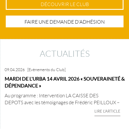
DÉCOUVRIR LE CLUB
FAIRE UNE DEMANDE D'ADHÉSION
ACTUALITÉS
09.04.2026
[Evènements du Club]
MARDI DE L'URBA 14 AVRIL 2026 « SOUVERAINETÉ &
DÉPENDANCE »
Au programme : Intervention LA CAISSE DES
DEPOTS avec les témoignages de Frédéric PEILLOUX –
LIRE L'ARTICLE