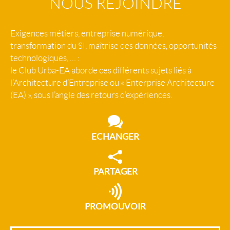
NOUS REJOINDRE
Exigences métiers, entreprise numérique,
transformation du SI, maîtrise des données, opportunités
technologiques, … :
le Club Urba-EA aborde ces différents sujets liés à
l’Architecture d’Entreprise ou « Enterprise Architecture
(EA) », sous l’angle des retours d’expériences.
ECHANGER
PARTAGER
PROMOUVOIR