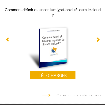
Comment définir et lancer la migration du SI dans le cloud
?
TÉLÉCHARGER
Consultez tous nos livres blancs