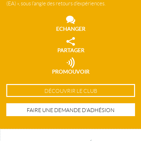
(EA) », sous l’angle des retours d’expériences.
ECHANGER
PARTAGER
PROMOUVOIR
DÉCOUVRIR LE CLUB
FAIRE UNE DEMANDE D'ADHÉSION