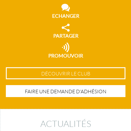
ECHANGER
PARTAGER
PROMOUVOIR
DÉCOUVRIR LE CLUB
FAIRE UNE DEMANDE D'ADHÉSION
ACTUALITÉS