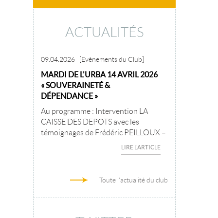
ACTUALITÉS
09.04.2026
[Evènements du Club]
MARDI DE L'URBA 14 AVRIL 2026
« SOUVERAINETÉ &
DÉPENDANCE »
Au programme : Intervention LA
CAISSE DES DEPOTS avec les
témoignages de Frédéric PEILLOUX –
LIRE L'ARTICLE
Toute l'actualité du club