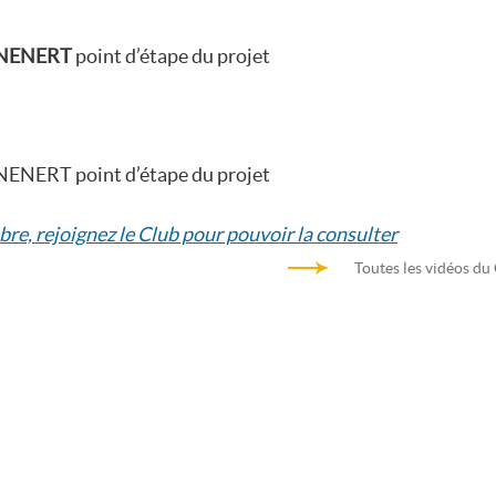
 NENERT
point d’étape du projet
NENERT point d’étape du projet
bre, rejoignez le Club pour pouvoir la consulter
Toutes les vidéos du