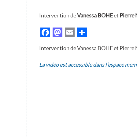
Intervention de
Vanessa BOHE
et
Pierre
Facebook
Mastodon
Email
Partager
Intervention de Vanessa BOHE et Pierre 
La vidéo est accessible dans l’espace mem