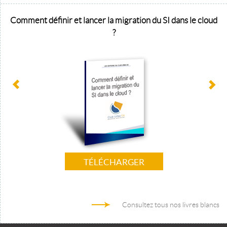
Comment définir et lancer la migration du SI dans le cloud
?
TÉLÉCHARGER
Consultez tous nos livres blancs