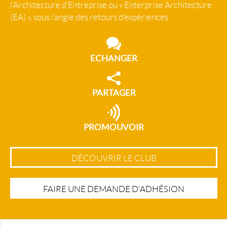
l’Architecture d’Entreprise ou « Enterprise Architecture
(EA) », sous l’angle des retours d’expériences.
ECHANGER
PARTAGER
PROMOUVOIR
DÉCOUVRIR LE CLUB
FAIRE UNE DEMANDE D'ADHÉSION