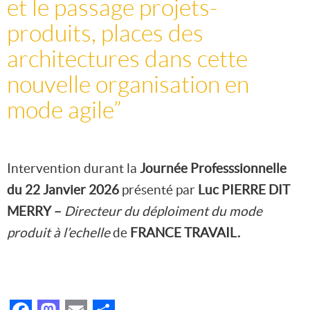
et le passage projets-
produits, places des
architectures dans cette
nouvelle organisation en
mode agile”
Intervention durant la
Journée Professsionnelle
du 22 Janvier 2026
présenté par
Luc PIERRE DIT
MERRY
–
Directeur du déploiment du mode
produit à l’echelle
de
FRANCE TRAVAIL.