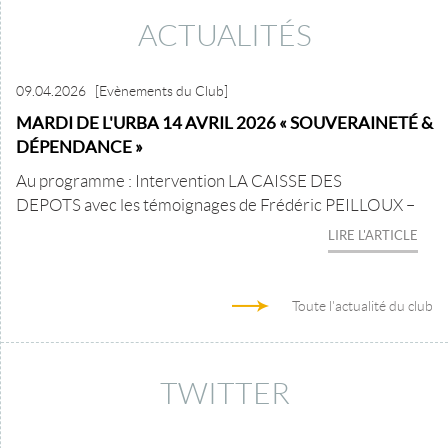
ACTUALITÉS
09.04.2026
[Evènements du Club]
MARDI DE L'URBA 14 AVRIL 2026 « SOUVERAINETÉ &
DÉPENDANCE »
Au programme : Intervention LA CAISSE DES
DEPOTS avec les témoignages de Frédéric PEILLOUX –
LIRE L'ARTICLE
Toute l'actualité du club
TWITTER