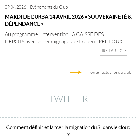
09.04.2026
[Evènements du Club]
MARDI DE L'URBA 14 AVRIL 2026 « SOUVERAINETÉ &
DÉPENDANCE »
Au programme : Intervention LA CAISSE DES
DEPOTS avec les témoignages de Frédéric PEILLOUX –
LIRE L'ARTICLE
Toute l'actualité du club
TWITTER
Comment définir et lancer la migration du SI dans le cloud
?