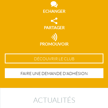
ECHANGER
PARTAGER
PROMOUVOIR
DÉCOUVRIR LE CLUB
FAIRE UNE DEMANDE D'ADHÉSION
ACTUALITÉS