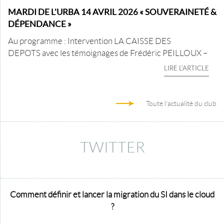
MARDI DE L'URBA 14 AVRIL 2026 « SOUVERAINETÉ &
DÉPENDANCE »
Au programme : Intervention LA CAISSE DES
DEPOTS avec les témoignages de Frédéric PEILLOUX –
LIRE L'ARTICLE
Toute l'actualité du club
TWITTER
Comment définir et lancer la migration du SI dans le cloud
?