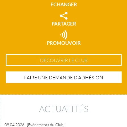
ECHANGER
PARTAGER
PROMOUVOIR
DÉCOUVRIR LE CLUB
FAIRE UNE DEMANDE D'ADHÉSION
ACTUALITÉS
09.04.2026
[Evènements du Club]