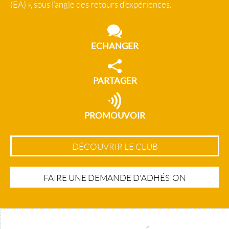
(EA) », sous l’angle des retours d’expériences.
ECHANGER
PARTAGER
PROMOUVOIR
DÉCOUVRIR LE CLUB
FAIRE UNE DEMANDE D'ADHÉSION