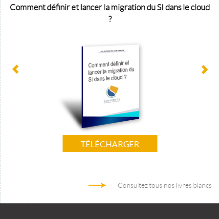
Comment définir et lancer la migration du SI dans le cloud
?
TÉLÉCHARGER
Consultez tous nos livres blancs