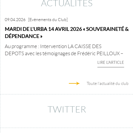
ACTUALITÉS
09.04.2026
[Evènements du Club]
MARDI DE L'URBA 14 AVRIL 2026 « SOUVERAINETÉ &
DÉPENDANCE »
Au programme : Intervention LA CAISSE DES
DEPOTS avec les témoignages de Frédéric PEILLOUX –
LIRE L'ARTICLE
Toute l'actualité du club
TWITTER