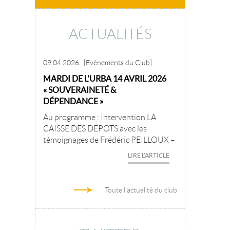
ACTUALITÉS
09.04.2026
[Evènements du Club]
MARDI DE L'URBA 14 AVRIL 2026
« SOUVERAINETÉ &
DÉPENDANCE »
Au programme : Intervention LA
CAISSE DES DEPOTS avec les
témoignages de Frédéric PEILLOUX –
LIRE L'ARTICLE
Toute l'actualité du club