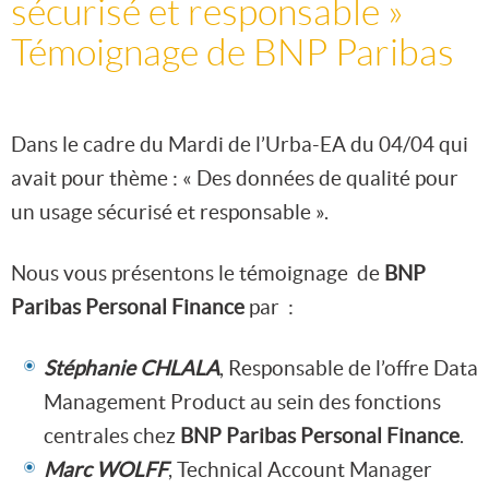
sécurisé et responsable »
Témoignage de BNP Paribas
Dans le cadre du Mardi de l’Urba-EA du 04/04 qui
avait pour thème : « Des données de qualité pour
un usage sécurisé et responsable ».
Nous vous présentons le témoignage de
BNP
Paribas Personal Finance
par :
Stéphanie CHLALA
, Responsable de l’offre Data
Management Product au sein des fonctions
centrales chez
BNP Paribas Personal Finance
.
Marc WOLFF
, Technical Account Manager