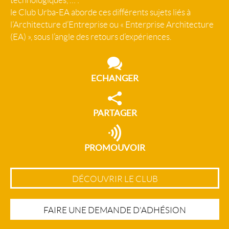
technologiques, … :
le Club Urba-EA aborde ces différents sujets liés à
l’Architecture d’Entreprise ou « Enterprise Architecture
(EA) », sous l’angle des retours d’expériences.
ECHANGER
PARTAGER
PROMOUVOIR
DÉCOUVRIR LE CLUB
FAIRE UNE DEMANDE D'ADHÉSION