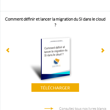
Comment définir et lancer la migration du SI dans le cloud
?
TÉLÉCHARGER
Consultez tous nos livres blancs