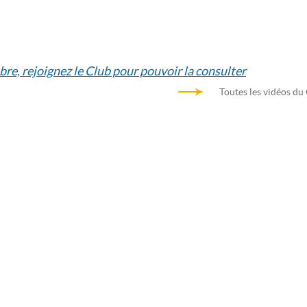
bre, rejoignez le Club pour pouvoir la consulter
Toutes les vidéos du