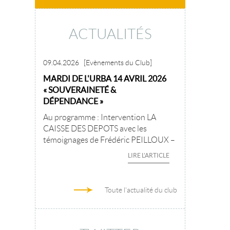
ACTUALITÉS
09.04.2026
[Evènements du Club]
MARDI DE L'URBA 14 AVRIL 2026
« SOUVERAINETÉ &
DÉPENDANCE »
Au programme : Intervention LA
CAISSE DES DEPOTS avec les
témoignages de Frédéric PEILLOUX –
LIRE L'ARTICLE
Toute l'actualité du club