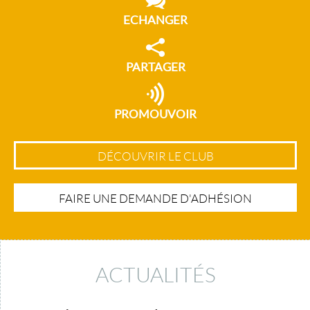
ECHANGER
PARTAGER
PROMOUVOIR
DÉCOUVRIR LE CLUB
FAIRE UNE DEMANDE D'ADHÉSION
ACTUALITÉS