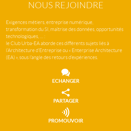
NOUS REJOINDRE
Exigences métiers, entreprise numérique,
transformation du SI, maîtrise des données, opportunités
technologiques, … :
le Club Urba-EA aborde ces différents sujets liés à
l’Architecture d’Entreprise ou « Enterprise Architecture
(EA) », sous l’angle des retours d’expériences.
ECHANGER
PARTAGER
PROMOUVOIR