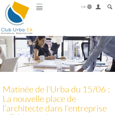
Toggle
MENU
navigation
Matinée de l’Urba du 15/06 :
La nouvelle place de
l’architecte dans l’entreprise