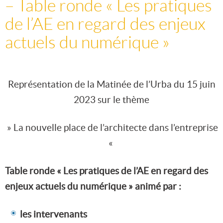
– Table ronde « Les pratiques
de l’AE en regard des enjeux
actuels du numérique »
Représentation de la Matinée de l’Urba du 15 juin
2023 sur le thème
» La nouvelle place de l’architecte dans l’entreprise
«
Table ronde « Les pratiques de l’AE en regard des
enjeux actuels du numérique » animé par :
les intervenants