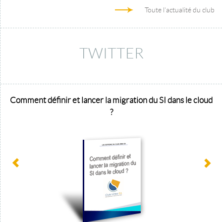
Toute l'actualité du club
TWITTER
Comment définir et lancer la migration du SI dans le cloud
?