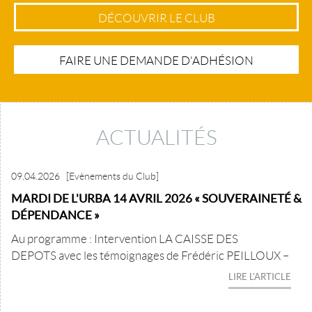
DÉCOUVRIR LE CLUB
FAIRE UNE DEMANDE D'ADHÉSION
ACTUALITÉS
09.04.2026
[Evènements du Club]
MARDI DE L'URBA 14 AVRIL 2026 « SOUVERAINETÉ &
DÉPENDANCE »
Au programme : Intervention LA CAISSE DES
DEPOTS avec les témoignages de Frédéric PEILLOUX –
LIRE L'ARTICLE