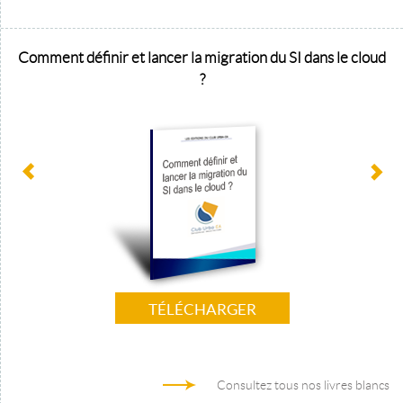
Comment définir et lancer la migration du SI dans le cloud
?
TÉLÉCHARGER
Consultez tous nos livres blancs