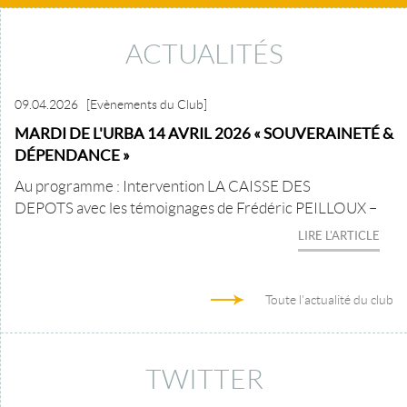
ACTUALITÉS
09.04.2026
[Evènements du Club]
MARDI DE L'URBA 14 AVRIL 2026 « SOUVERAINETÉ &
DÉPENDANCE »
Au programme : Intervention LA CAISSE DES
DEPOTS avec les témoignages de Frédéric PEILLOUX –
LIRE L'ARTICLE
Toute l'actualité du club
TWITTER