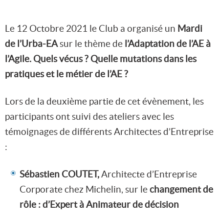
Le 12 Octobre 2021 le Club a organisé un
Mardi
de l’Urba-EA
sur le thème de
l’Adaptation de l’AE à
l’Agile.
Quels vécus ? Quelle mutations dans les
pratiques et le métier de l’AE ?
Lors de la deuxième partie de cet évènement, les
participants ont suivi des ateliers avec les
témoignages de différents Architectes d’Entreprise
:
Sébastien COUTET,
Architecte d’Entreprise
Corporate chez Michelin, sur le
changement de
rôle : d’Expert à Animateur de décision