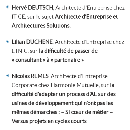
Hervé DEUTSCH
, Architecte d’Entreprise chez
IT-CE, sur le sujet
Architecte d’Entreprise et
Architectures Solutions.
Lilian DUCHENE
, Architecte d’Entreprise chez
ETNIC, sur
la difficulté de passer de
« consultant » à « partenaire »
Nicolas REMES
, Architecte d’Entreprise
Corporate chez Harmonie Mutuelle, sur
la
difficulté d’adapter un process d’AE sur des
usines de développement qui n’ont pas les
mêmes démarches :
– SI cœur de métier
–
Versus projets en cycles courts