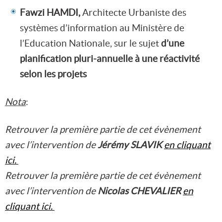
Fawzi HAMDI,
Architecte Urbaniste des
systèmes d’information au Ministère de
l’Education Nationale, sur le sujet
d’une
planification pluri-annuelle à une réactivité
selon les projets
Nota
:
Retrouver la première partie de cet évènement
avec l’intervention de
Jérémy SLAVIK
en cliquant
ici.
Retrouver la première partie de cet évènement
avec l’intervention de
Nicolas CHEVALIER
en
cliquant ici.