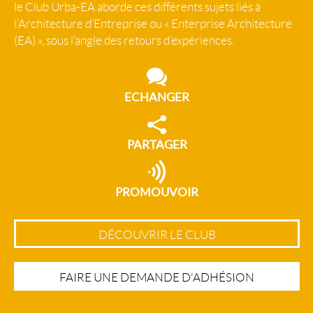
le Club Urba-EA aborde ces différents sujets liés à
l’Architecture d’Entreprise ou « Enterprise Architecture
(EA) », sous l’angle des retours d’expériences.
ECHANGER
PARTAGER
PROMOUVOIR
DÉCOUVRIR LE CLUB
FAIRE UNE DEMANDE D'ADHÉSION