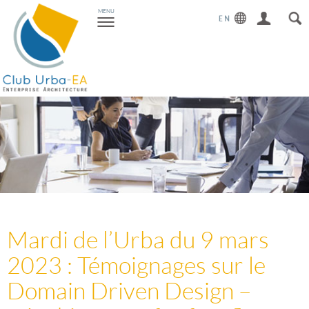
Toggle
MENU
navigation
Mardi de l’Urba du 9 mars
2023 : Témoignages sur le
Domain Driven Design –