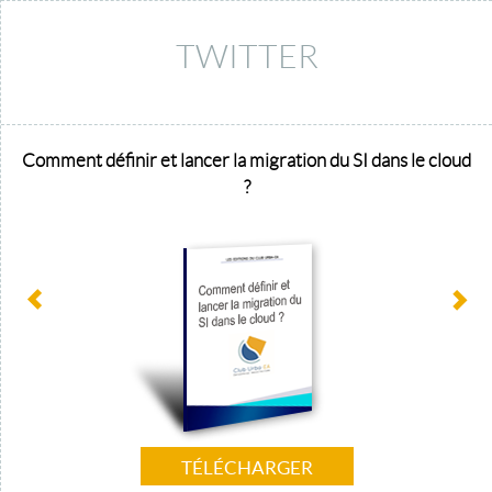
TWITTER
Comment définir et lancer la migration du SI dans le cloud
?
TÉLÉCHARGER