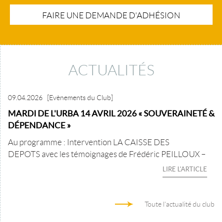
FAIRE UNE DEMANDE D'ADHÉSION
ACTUALITÉS
09.04.2026
[Evènements du Club]
MARDI DE L'URBA 14 AVRIL 2026 « SOUVERAINETÉ &
DÉPENDANCE »
Au programme : Intervention LA CAISSE DES
DEPOTS avec les témoignages de Frédéric PEILLOUX –
LIRE L'ARTICLE
Toute l'actualité du club