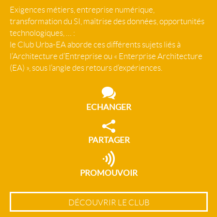
Exigences métiers, entreprise numérique,
transformation du SI, maîtrise des données, opportunités
technologiques, … :
le Club Urba-EA aborde ces différents sujets liés à
l’Architecture d’Entreprise ou « Enterprise Architecture
(EA) », sous l’angle des retours d’expériences.
ECHANGER
PARTAGER
PROMOUVOIR
DÉCOUVRIR LE CLUB