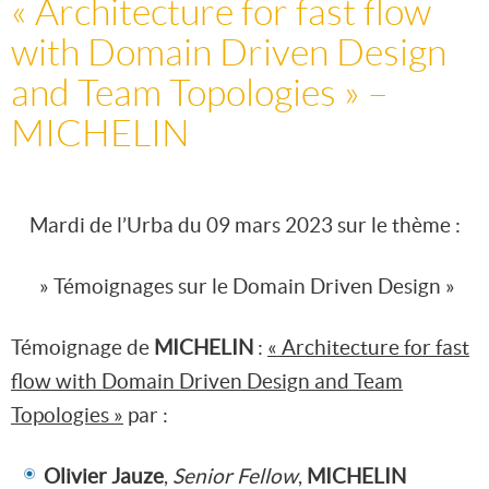
« Architecture for fast flow
with Domain Driven Design
and Team Topologies » –
MICHELIN
Mardi de l’Urba du 09 mars 2023 sur le thème :
» Témoignages sur le Domain Driven Design »
Témoignage de
MICHELIN
:
« Architecture for fast
flow with Domain Driven Design and Team
Topologies »
par :
Olivier Jauze
,
Senior Fellow
,
MICHELIN