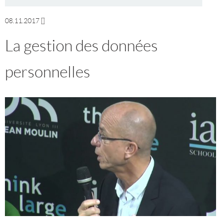
08.11.2017
[]
La gestion des données
personnelles