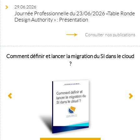
29.06.2026
Journée Professionnelle du 23/06/2026 «Table Ronde
Design Authority » : Présentation
Consulter nos publications
Comment définir et lancer la migration du SI dans le cloud
?