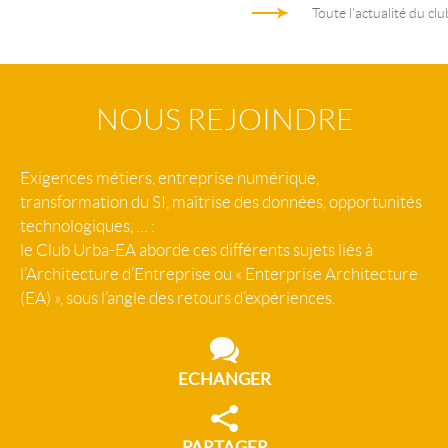
Toute l'actualité du clu
NOUS REJOINDRE
Exigences métiers, entreprise numérique,
transformation du SI, maîtrise des données, opportunités
technologiques, … :
le Club Urba-EA aborde ces différents sujets liés à
l’Architecture d’Entreprise ou « Enterprise Architecture
(EA) », sous l’angle des retours d’expériences.
ECHANGER
PARTAGER