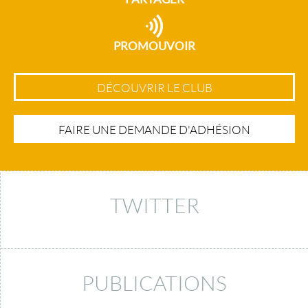
PROMOUVOIR
DÉCOUVRIR LE CLUB
FAIRE UNE DEMANDE D'ADHÉSION
TWITTER
PUBLICATIONS