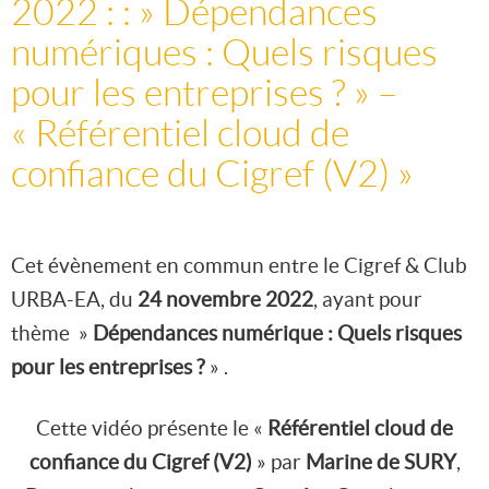
2022 : : » Dépendances
numériques : Quels risques
pour les entreprises ? » –
« Référentiel cloud de
confiance du Cigref (V2) »
Cet évènement en commun entre le Cigref & Club
URBA-EA, du
24 novembre 2022
, ayant pour
thème »
Dépendances numérique : Quels risques
pour les entreprises ?
» .
Cette vidéo présente le «
Référentiel cloud de
confiance du Cigref (V2)
» par
Marine de SURY
,