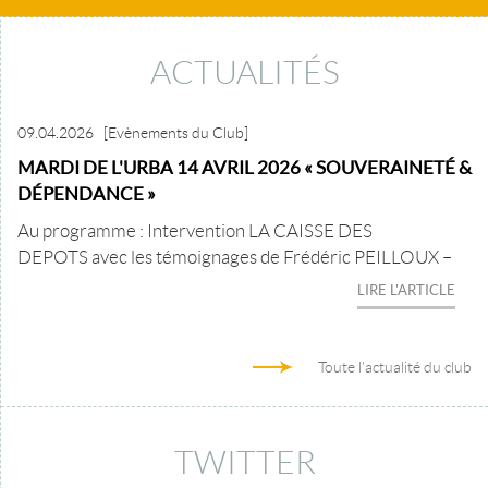
ACTUALITÉS
09.04.2026
[Evènements du Club]
MARDI DE L'URBA 14 AVRIL 2026 « SOUVERAINETÉ &
DÉPENDANCE »
Au programme : Intervention LA CAISSE DES
DEPOTS avec les témoignages de Frédéric PEILLOUX –
LIRE L'ARTICLE
Toute l'actualité du club
TWITTER