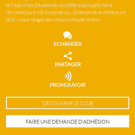
le Club Urba-EA aborde ces différents sujets liés à
l’Architecture d’Entreprise ou « Enterprise Architecture
(EA) », sous l’angle des retours d’expériences.
ECHANGER
PARTAGER
PROMOUVOIR
DÉCOUVRIR LE CLUB
FAIRE UNE DEMANDE D'ADHÉSION