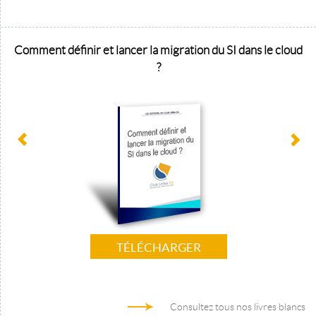
Comment définir et lancer la migration du SI dans le cloud
?
TÉLÉCHARGER
Consultez tous nos livres blancs