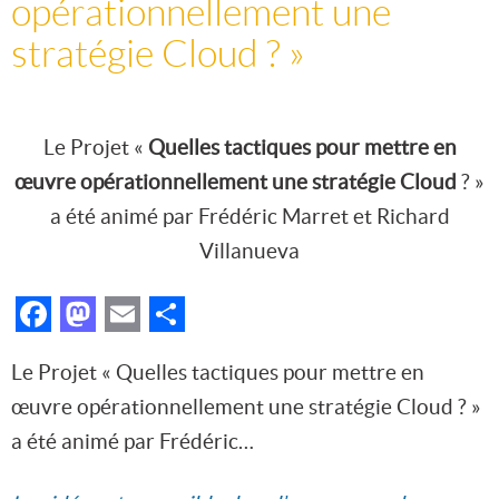
opérationnellement une
stratégie Cloud ? »
Le Projet «
Quelles tactiques pour mettre en
œuvre opérationnellement une stratégie Cloud
? »
a été animé par Frédéric Marret et Richard
Villanueva
Facebook
Mastodon
Email
Partager
Le Projet « Quelles tactiques pour mettre en
œuvre opérationnellement une stratégie Cloud ? »
a été animé par Frédéric…