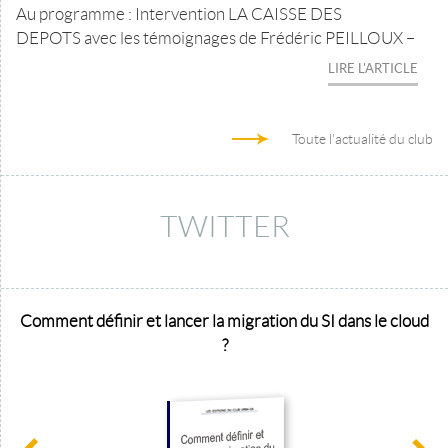
Au programme : Intervention LA CAISSE DES
DEPOTS avec les témoignages de Frédéric PEILLOUX –
LIRE L'ARTICLE
Toute l'actualité du club
TWITTER
Comment définir et lancer la migration du SI dans le cloud
?