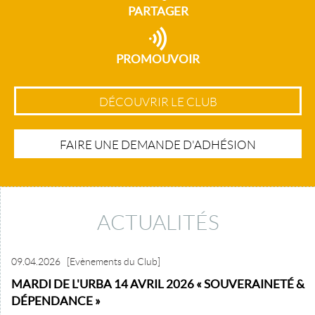
PARTAGER
PROMOUVOIR
DÉCOUVRIR LE CLUB
FAIRE UNE DEMANDE D'ADHÉSION
ACTUALITÉS
09.04.2026
[Evènements du Club]
MARDI DE L'URBA 14 AVRIL 2026 « SOUVERAINETÉ &
DÉPENDANCE »