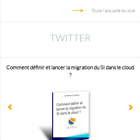
Toute l'actualité du club
TWITTER
Comment définir et lancer la migration du SI dans le cloud
?