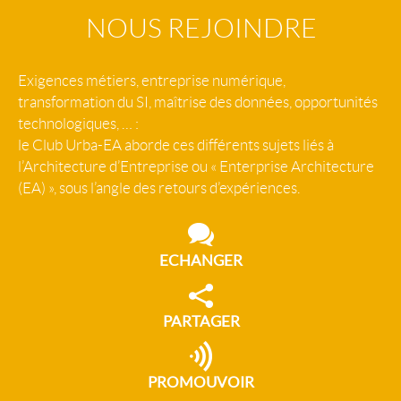
NOUS REJOINDRE
Exigences métiers, entreprise numérique,
transformation du SI, maîtrise des données, opportunités
technologiques, … :
le Club Urba-EA aborde ces différents sujets liés à
l’Architecture d’Entreprise ou « Enterprise Architecture
(EA) », sous l’angle des retours d’expériences.
ECHANGER
PARTAGER
PROMOUVOIR