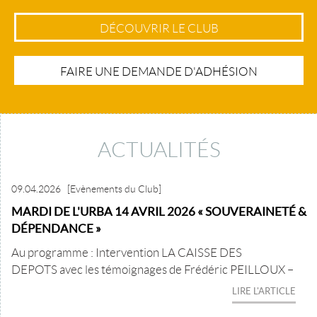
DÉCOUVRIR LE CLUB
FAIRE UNE DEMANDE D'ADHÉSION
ACTUALITÉS
09.04.2026
[Evènements du Club]
MARDI DE L'URBA 14 AVRIL 2026 « SOUVERAINETÉ &
DÉPENDANCE »
Au programme : Intervention LA CAISSE DES
DEPOTS avec les témoignages de Frédéric PEILLOUX –
LIRE L'ARTICLE