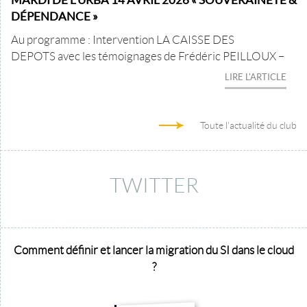
DÉPENDANCE »
Au programme : Intervention LA CAISSE DES
DEPOTS avec les témoignages de Frédéric PEILLOUX –
LIRE L'ARTICLE
Toute l'actualité du club
TWITTER
Comment définir et lancer la migration du SI dans le cloud
?