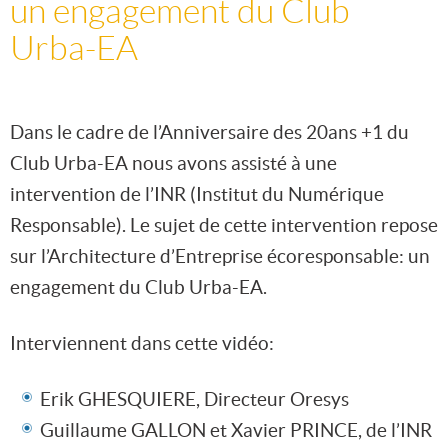
un engagement du Club
Urba-EA
Dans le cadre de l’Anniversaire des 20ans +1 du
Club Urba-EA nous avons assisté à une
intervention de l’INR (Institut du Numérique
Responsable). Le sujet de cette intervention repose
sur l’Architecture d’Entreprise écoresponsable: un
engagement du Club Urba-EA.
Interviennent dans cette vidéo:
Erik GHESQUIERE, Directeur Oresys
Guillaume GALLON et Xavier PRINCE, de l’INR