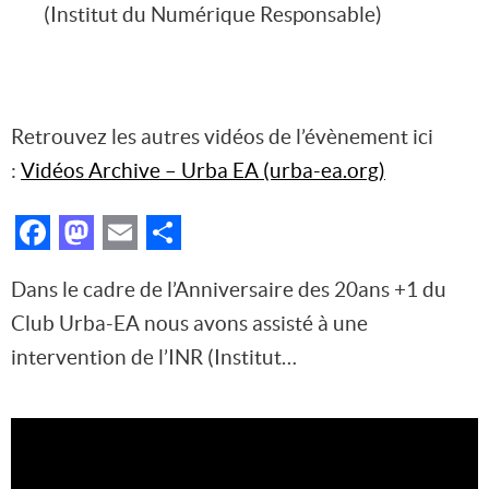
(Institut du Numérique Responsable)
Retrouvez les autres vidéos de l’évènement ici
:
Vidéos Archive – Urba EA (urba-ea.org)
Facebook
Mastodon
Email
Partager
Dans le cadre de l’Anniversaire des 20ans +1 du
Club Urba-EA nous avons assisté à une
intervention de l’INR (Institut…