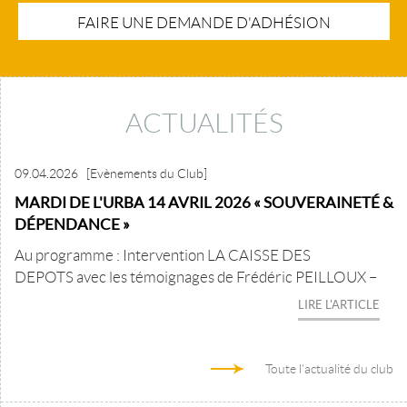
FAIRE UNE DEMANDE D'ADHÉSION
ACTUALITÉS
09.04.2026
[Evènements du Club]
MARDI DE L'URBA 14 AVRIL 2026 « SOUVERAINETÉ &
DÉPENDANCE »
Au programme : Intervention LA CAISSE DES
DEPOTS avec les témoignages de Frédéric PEILLOUX –
LIRE L'ARTICLE
Toute l'actualité du club