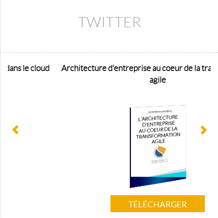
TWITTER
 cloud
Architecture d'entreprise au coeur de la transformati
agile
TÉLÉCHARGER