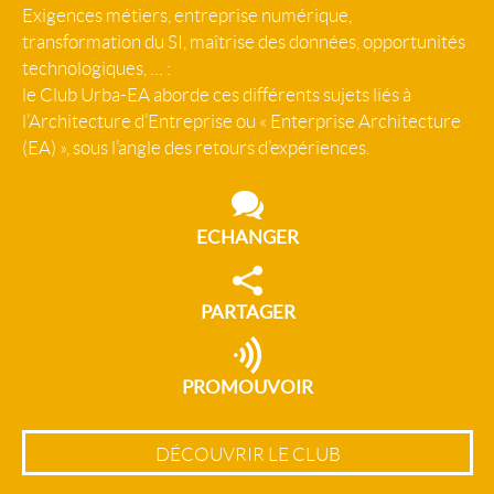
Exigences métiers, entreprise numérique,
transformation du SI, maîtrise des données, opportunités
technologiques, … :
le Club Urba-EA aborde ces différents sujets liés à
l’Architecture d’Entreprise ou « Enterprise Architecture
(EA) », sous l’angle des retours d’expériences.
ECHANGER
PARTAGER
PROMOUVOIR
DÉCOUVRIR LE CLUB