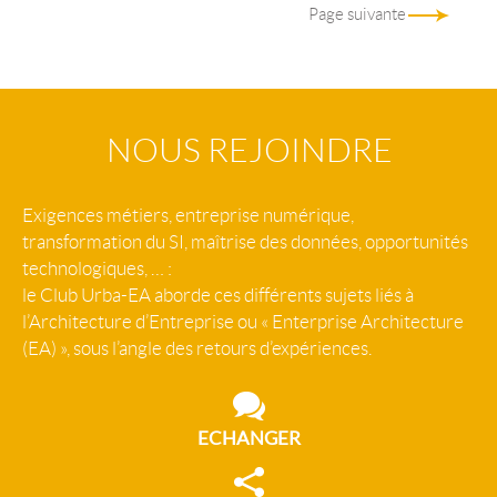
Page suivante
NOUS REJOINDRE
Exigences métiers, entreprise numérique,
transformation du SI, maîtrise des données, opportunités
technologiques, … :
le Club Urba-EA aborde ces différents sujets liés à
l’Architecture d’Entreprise ou « Enterprise Architecture
(EA) », sous l’angle des retours d’expériences.
ECHANGER