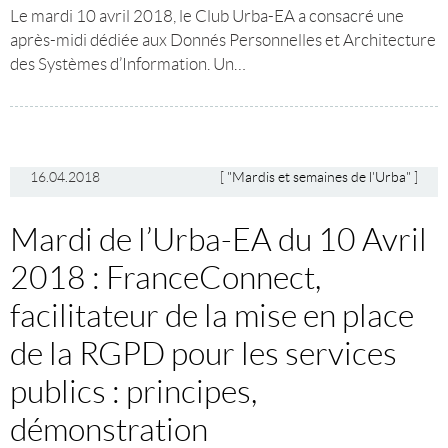
Le mardi 10 avril 2018, le Club Urba-EA a consacré une
après-midi dédiée aux Donnés Personnelles et Architecture
des Systèmes d’Information. Un…
16.04.2018
[
"Mardis et semaines de l'Urba"
]
Mardi de l’Urba-EA du 10 Avril
2018 : FranceConnect,
facilitateur de la mise en place
de la RGPD pour les services
publics : principes,
démonstration