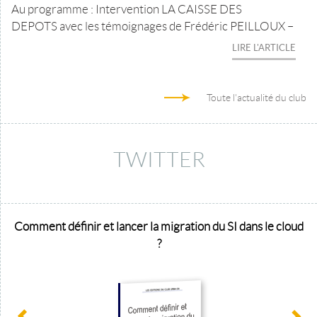
Au programme : Intervention LA CAISSE DES
DEPOTS avec les témoignages de Frédéric PEILLOUX –
LIRE L'ARTICLE
Toute l'actualité du club
TWITTER
Comment définir et lancer la migration du SI dans le cloud
?