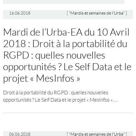
16.06.2018
[
"Mardis et semaines de l'Urba"
]
Mardi de l’Urba-EA du 10 Avril
2018 : Droit à la portabilité du
RGPD : quelles nouvelles
opportunités ? Le Self Data et le
projet « MesInfos »
Droit à la portabilité du RGPD : quelles nouvelles
opportunités ? Le Self Data et le projet « MesInfos » ,…
06.06.2018
[
"Mardis et semaines de l'Urba"
]