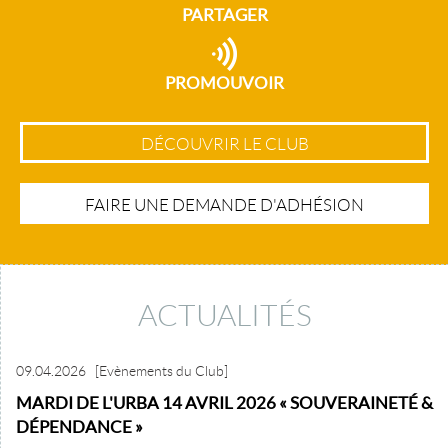
PARTAGER
PROMOUVOIR
DÉCOUVRIR LE CLUB
FAIRE UNE DEMANDE D'ADHÉSION
ACTUALITÉS
09.04.2026
[Evènements du Club]
MARDI DE L'URBA 14 AVRIL 2026 « SOUVERAINETÉ &
DÉPENDANCE »