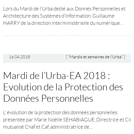
Lors du Mardi de l’Urba dédié aux Donnés Personnelles et
Architecture des Systèmes d’Information, Guillaume
HARRY de la direction interministérielle du numérique…
16.04.2018
[
"Mardis et semaines de l'Urba"
]
Mardi de l’Urba-EA 2018 :
Evolution de la Protection des
Données Personnelles
L’ évolution de la protection des données personnelles
présentée par Marie Noëlle SEHABIAGUE, Directrice et Cil
mutualisé Cnaf et Caf, administratrice de…