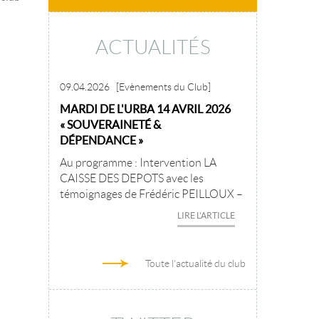
ACTUALITÉS
09.04.2026
[Evènements du Club]
MARDI DE L'URBA 14 AVRIL 2026
« SOUVERAINETÉ &
DÉPENDANCE »
Au programme : Intervention LA
CAISSE DES DEPOTS avec les
témoignages de Frédéric PEILLOUX –
LIRE L'ARTICLE
Toute l'actualité du club